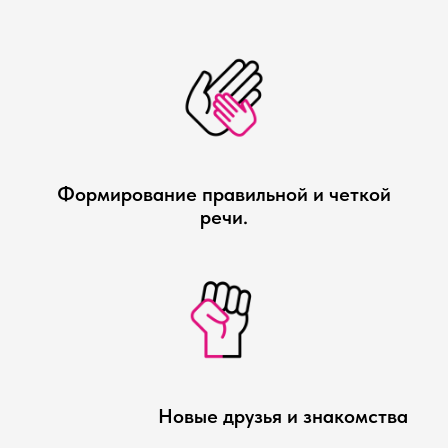
Формирование правильной и четкой
речи.
Новые друзья и знакомства