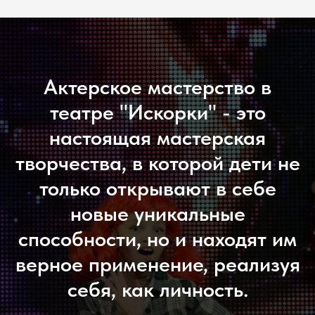
Актерское мастерство в
театре "Искорки" - это
настоящая мастерская
творчества, в которой дети не
только открывают в себе
новые уникальные
способности, но и находят им
верное применение, реализуя
себя, как личность.