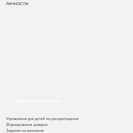
личности.
Актёрское мастерство
Упражнения для детей на раскрепощение
Формирование доверия
Задания на внимание