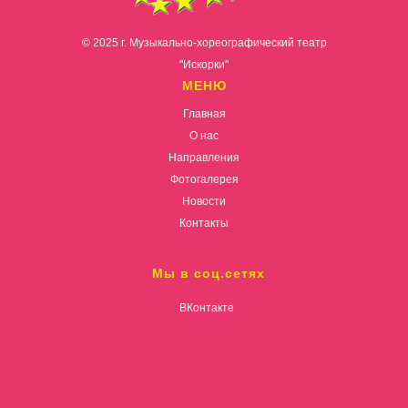
© 2025 г. Музыкально-хореографический театр
"Искорки"
МЕНЮ
Главная
О нас
Направления
Фотогалерея
Новости
Контакты
Мы в соц.сетях
ВКонтакте