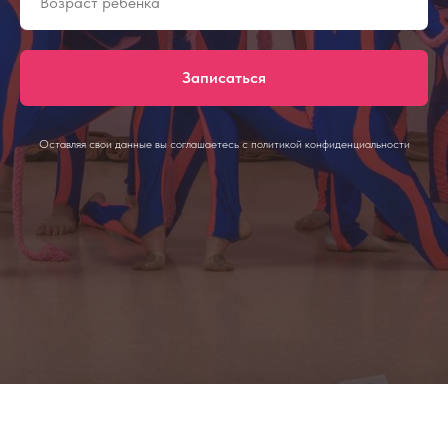
Записаться
Оставляя свои данные вы соглашаетесь с политикой конфиденциальности