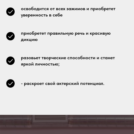
освободится от всех зажимов и приобретет
уверенность в себе
приобретет правильную речь и красивую
дикцию
разовьет творческие способности и станет
яркой личностью;
- раскроет свой актерский потенциал.