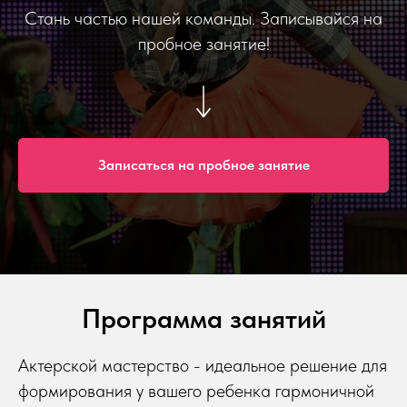
Стань частью нашей команды. Записывайся на
пробное занятие!
Записаться на пробное занятие
Программа занятий
Актерской мастерство - идеальное решение для
формирования у вашего ребенка гармоничной