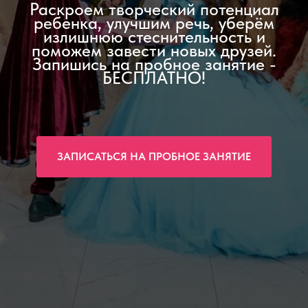
Раскроем творческий потенциал
ребенка, улучшим речь, уберём
излишнюю стеснительность и
поможем завести новых друзей.
Запишись на пробное занятие -
БЕСПЛАТНО!
ЗАПИСАТЬСЯ НА ПРОБНОЕ ЗАНЯТИЕ