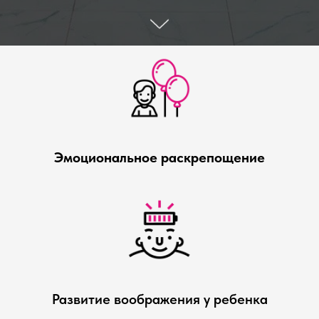
Эмоциональное раскрепощение
Развитие воображения у ребенка