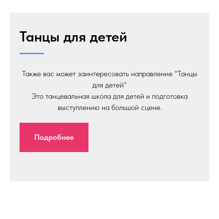
Танцы для детей
Также вас может заинтересовать направление "Танцы
для детей"
Это танцевальная школа для детей и подготовка
выступлению на большой сцене.
Подробнее