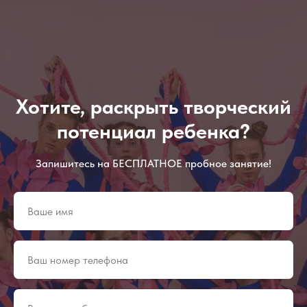
Хотите, раскрыть творческий
потенциал ребенка?
Запишитесь на БЕСПЛАТНОЕ пробное занятие!