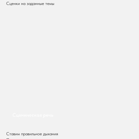
Сценки на заданные темы
Сценическая речь
Ставим правильное дыхания